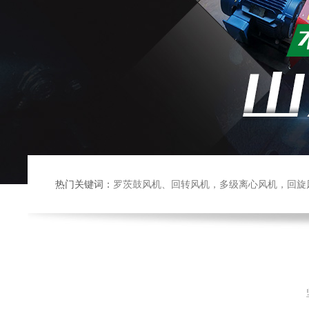
热门关键词：
罗茨鼓风机、回转风机，多级离心风机，回旋风机，防腐耐磨