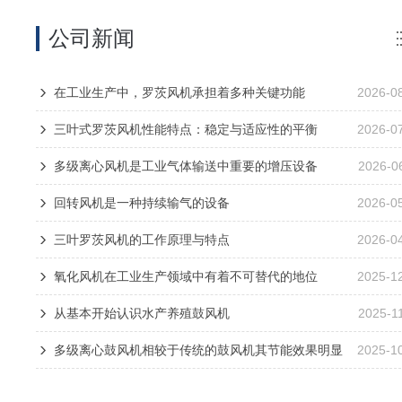
公司新闻
在工业生产中，罗茨风机承担着多种关键功能
2026-0
三叶式罗茨风机性能特点：稳定与适应性的平衡
2026-0
多级离心风机是工业气体输送中重要的增压设备
2026-0
回转风机是一种持续输气的设备
2026-0
三叶罗茨风机的工作原理与特点
2026-0
氧化风机在工业生产领域中有着不可替代的地位
2025-1
从基本开始认识水产养殖鼓风机
2025-1
多级离心鼓风机相较于传统的鼓风机其节能效果明显
2025-1