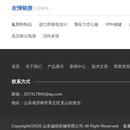
友情链接
/ LINKS
氟塑料制品
进口焊接电流计
预应力空心板
PPH储罐
高压除尘电源
活性炭塔
首页
关于我们
产品展示
新闻中心
技术文章
荣誉资质
联系方式
邮箱：107317945@qq.com
地址：山东省济南市章丘区龙山街道办
Copyright©2026 山东诚鼓机械有限公司 All Right Reserved
备案