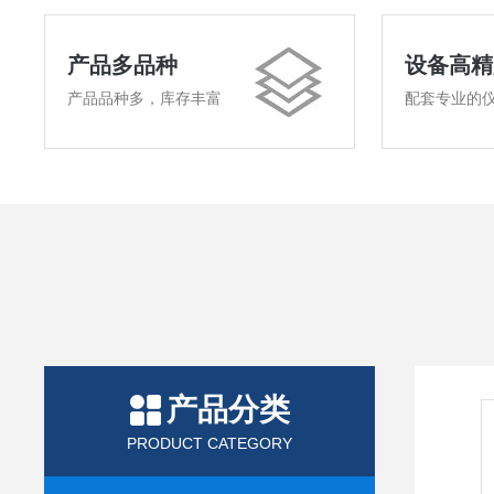
产品多品种
设备高精
产品品种多，库存丰富
配套专业的
产品分类
悬浮鼓风机
PRODUCT CATEGORY
气悬浮鼓风机高速离心风机)是一种全新概念鼓风