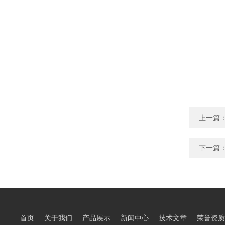
上一篇
下一篇
首页
关于我们
产品展示
新闻中心
技术文章
荣誉资质