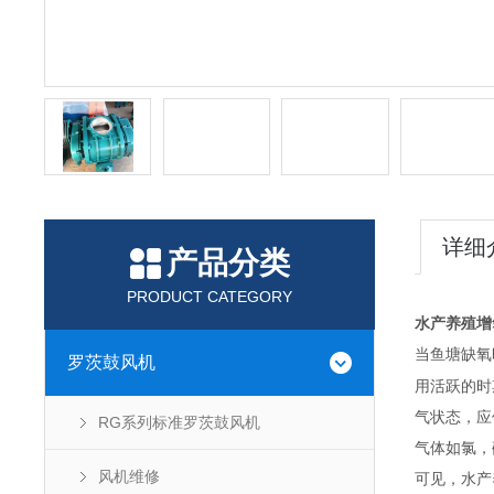
详细
产品分类
PRODUCT CATEGORY
水产养殖增
当鱼塘缺氧
罗茨鼓风机
用活跃的时
气状态，应
RG系列标准罗茨鼓风机
气体如氯，
风机维修
可见，水产