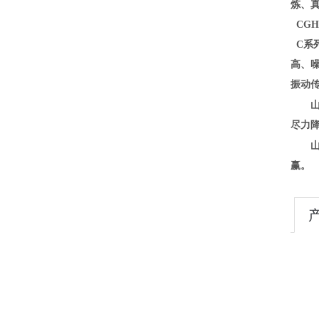
炼、
CGH
C
系
高、
振动
尽力
赢。