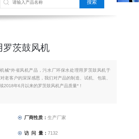
用罗茨鼓风机
鼓机械*外省风机产品，污水厂环保水处理用罗茨鼓风机于
心怀对老客户的深深感恩，我们对产品的制造、试机、包装、
2018年6月以来的罗茨鼓风机产品质量*！
厂商性质：
生产厂家
访 问 量：
7132