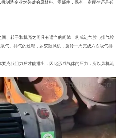
风机制造企业对关键的原材料、零部件，保有一定库存还是必
之间、转子和机壳之间具有适当的间隙，构成进气腔与排气腔
成吸气、排气的过程，罗茨鼓风机，旋转一周完成六次吸气排
体要克服阻力后才能排出，因此形成气体的压力，所以风机流