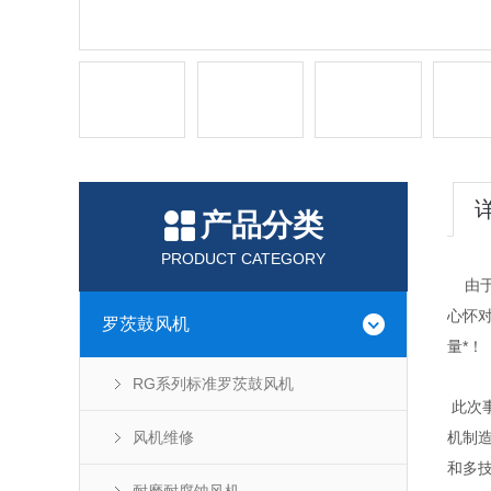
产品分类
PRODUCT CATEGORY
由于
心怀
罗茨鼓风机
量*！
RG系列标准罗茨鼓风机
此次
风机维修
机制
和多