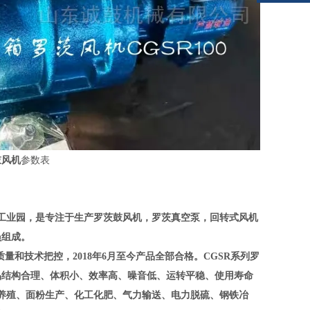
鼓风机
参数表
工业园，是专注于生产罗茨鼓风机，罗茨真空泵，回转式风机
员组成。
质量和技术把控，
2018
年
6
月至今产品全部合格。
CGSR
系列罗
品结构合理、体积小、效率高、噪音低、运转平稳、使用寿命
养殖、面粉生产、化工化肥、气力输送、电力脱硫、钢铁冶