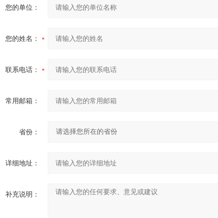
您的单位：
您的姓名：
联系电话：
常用邮箱：
省份：
详细地址：
补充说明：