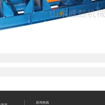
咨询热线
誉资质