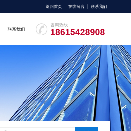
返回首页
在线留言
联系我们
咨询热线
联系我们
18615428908