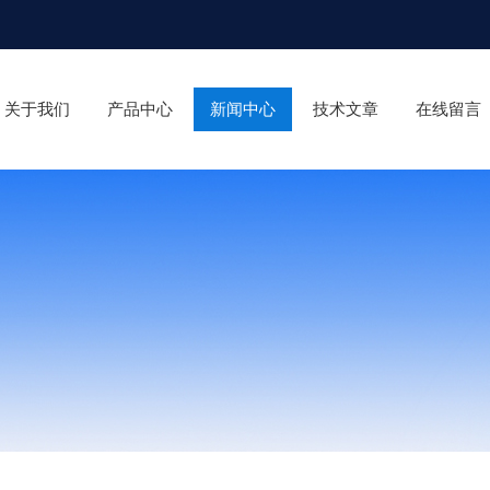
关于我们
产品中心
新闻中心
技术文章
在线留言