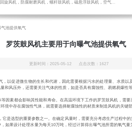
腐耐磨风机，螺杆鼓风机，磁悬浮鼓风机，空气悬浮风机、三叶罗茨鼓风机、罗茨风机
曝气池提供氧气
罗茨鼓风机主要用于向曝气池提供氧气
更新时间：2025-05-12 点击次数：1627
气，以促进微生物的生长和代谢，因此需要根据污水的处理量、水质以
风量和风压外，还需要关注气体的性质，如是否具有腐蚀性、易燃易爆性
因素都会影响其性能和寿命。在高温环境下工作的罗茨鼓风机，需要
作环境中存在腐蚀性气体，就需要选择耐腐蚀性的材质来制造风机的关键
它是选型的重要参数之一。在确定风量时，需要充分考虑生产过程中的
，如果设计处理水量为每天10万吨，经过计算得出曝气池所需的氧气量