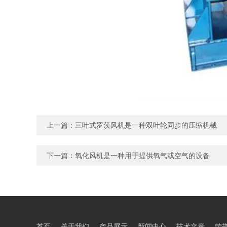
上一篇：
三叶式罗茨风机是一种双叶轮同步的压缩机械
下一篇：
氧化风机是一种用于提供氧气或空气的设备
首页
关于我们
产品展示
新闻中心
技术文章
荣