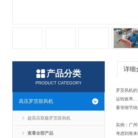
详细
产品分类
PRODUCT CATEGORY
罗茨风机的
运转效率、
高压罗茨鼓风机
量等细节纳
超高压双极罗茨鼓风机
实例：广州客
查看全部产品
考虑到将来