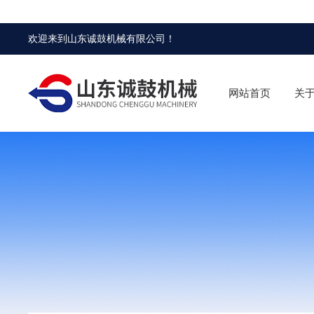
欢迎来到
山东诚鼓机械有限公司
！
网站首页
关