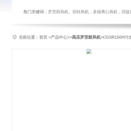
热门关键词：
罗茨鼓风机、回转风机，多级离心风机，回旋风机，防腐耐磨
当前位置：
首页
>
产品中心
>>
高压罗茨鼓风机
>CGSR150