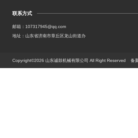
联系方式
邮箱：107317945@qq.com
地址：山东省济南市章丘区龙山街道办
Copyright©2026 山东诚鼓机械有限公司 All Right Reserved
备案