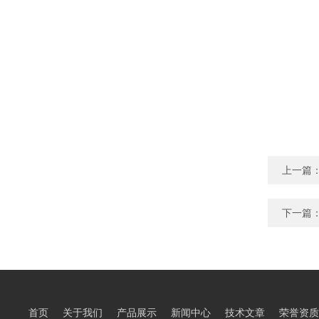
上一篇
下一篇
首页
关于我们
产品展示
新闻中心
技术文章
荣誉资质