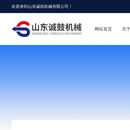
欢迎来到
山东诚鼓机械有限公司
！
网站首页
关