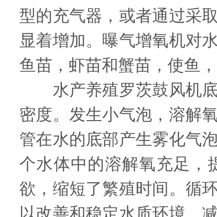
型的充气器，或者通过采
显着增加。曝气增氧机对
鱼苗，虾苗和蟹苗，使鱼，
水产养殖罗茨鼓风机底部
密度。发生小气泡，溶解
管在水的底部产生雾化气
个水体中的溶解氧充足，
欲，缩短了繁殖时间。循
以改善和稳定水质环境，