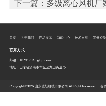
下一篇：
多级离心风机厂
首页
关于我们
产品展示
新闻中心
技术文章
荣誉资质
联系方式
邮箱：107317945@qq.com
地址：山东省济南市章丘区龙山街道办
Copyright©2026 山东诚鼓机械有限公司 All Right Reserved
备案