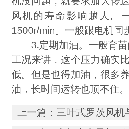
机没问题，就要求加大转
风机的寿命影响越大。一
1500r/min。一般跟电机
3.定期加油。一般育苗的
工况来讲，这个压力确实
低。但是也得加油，很多
油，长时间运转也顶不住。
上一篇：
三叶式罗茨风机