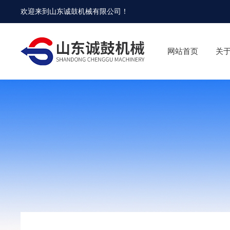
欢迎来到
山东诚鼓机械有限公司
！
网站首页
关