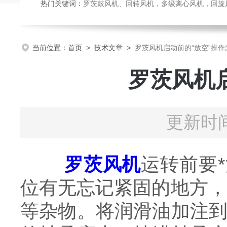
热门关键词：
罗茨鼓风机、回转风机，多级离心风机，回旋风机，防腐耐磨
当前位置：
首页
>
技术文章
>
罗茨风机启动前的“放空”操
罗茨风机
更新时间
罗茨风机
运转前要
位有无忘记紧固的地方，
等杂物。将润滑油加注到