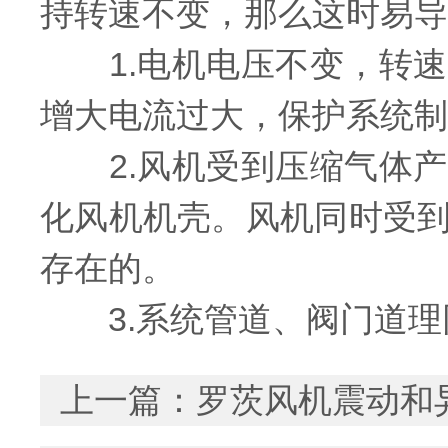
持转速不变，那么这时易导
1.电机电压不变，转速
增大电流过大，保护系统制
2.风机受到压缩气体产
化风机机壳。风机同时受
存在的。
3.系统管道、阀门道理
上一篇：
罗茨风机震动和