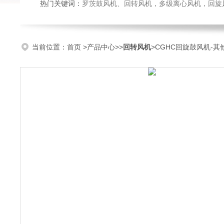
热门关键词：
罗茨鼓风机、回转风机，多级离心风机，回旋风机，防腐耐磨
当前位置：
首页
>
产品中心
>>
回转风机
>CGHC回旋鼓风机-其