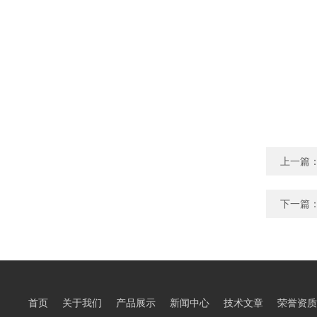
上一篇
下一篇
首页
关于我们
产品展示
新闻中心
技术文章
荣誉资质