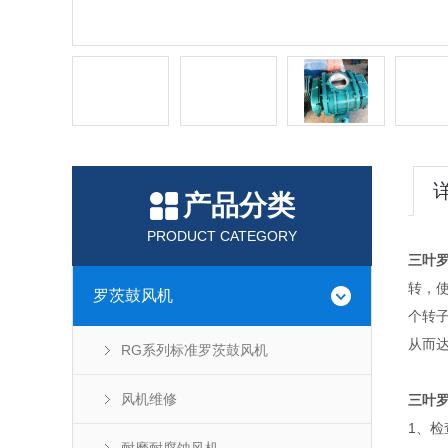
产品分类
PRODUCT CATEGORY
三叶
转，
罗茨鼓风机
个转
从而
RG系列标准罗茨鼓风机
风机维修
三叶
1、