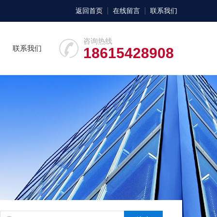
返回首页
在线留言
联系我们
咨询热线
联系我们
18615428908