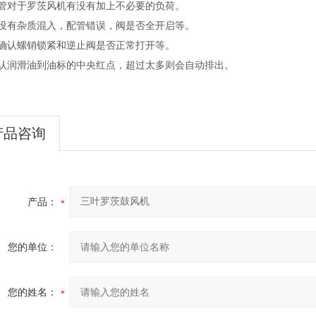
配管对于罗茨风机有没有加上不必要的负荷。
有没有杂质混入，配管错误，阀是否全开启等。
请确认螺销锁紧和逆止阀是否正常打开等。
确认润滑油到油标的中央红点，超过太多则会自动排出。
产品咨询
产品：
您的单位：
您的姓名：