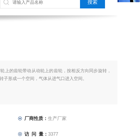
动轮上的齿轮带动从动轮上的齿轮，按相反方向同步旋转，
转子形成一个空间，气体从进气口进入空间。
厂商性质：
生产厂家
访 问 量：
3377