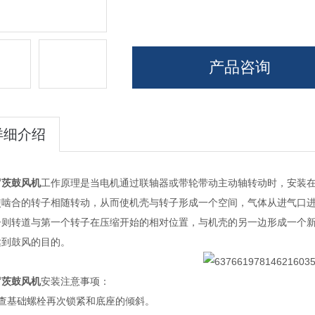
产品咨询
详细介绍
罗茨鼓风机
工作原理是当电机通过联轴器或带轮带动主动轴转动时，安装
使啮合的转子相随转动，从而使机壳与转子形成一个空间，气体从进气口
子则转道与第一个转子在压缩开始的相对位置，与机壳的另一边形成一个
达到鼓风的目的。
罗茨鼓风机
安装注意事项：
检查基础螺栓再次锁紧和底座的倾斜。