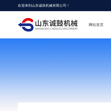
欢迎来到
山东诚鼓机械有限公司
！
网站首页