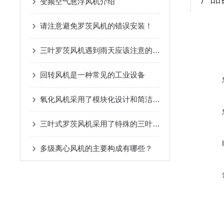
变频空气悬浮风机介绍
请注意避免罗茨风机的错误安装！
三叶罗茨风机遇到雨天应该注意的事项
回转风机是一种常见的工业设备
氧化风机采用了模块化设计和简洁的内部结构
三叶式罗茨风机采用了特殊的三叶结构和设计
多级离心风机的主要构成有哪些？