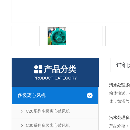
详细
产品分类
PRODUCT CATEGORY
污水处理多
粉体输送、
多级离心风机
体，如沼气
C20系列多级离心鼓风机
污水处理多
C30系列多级离心鼓风机
产品介绍：