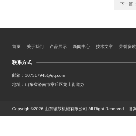
下一篇
首页
关于我们
产品展示
新闻中心
技术文章
荣誉资质
联系方式
邮箱：107317945@qq.com
地址：山东省济南市章丘区龙山街道办
Copyright©2026 山东诚鼓机械有限公司 All Right Reserved
备案