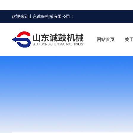
欢迎来到
山东诚鼓机械有限公司
！
网站首页
关