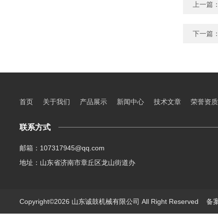
上一篇
下一篇
首页
关于我们
产品展示
新闻中心
技术文章
荣誉资质
联系方式
邮箱：107317945@qq.com
地址：山东省济南市章丘区龙山街道办
Copyright©2026 山东诚鼓机械有限公司 All Right Reserved
备案