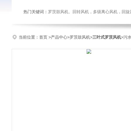
热门关键词：
罗茨鼓风机、回转风机，多级离心风机，回旋风机，防腐耐磨
当前位置：
首页
>
产品中心
>
罗茨鼓风机
>
三叶式罗茨风机
>污