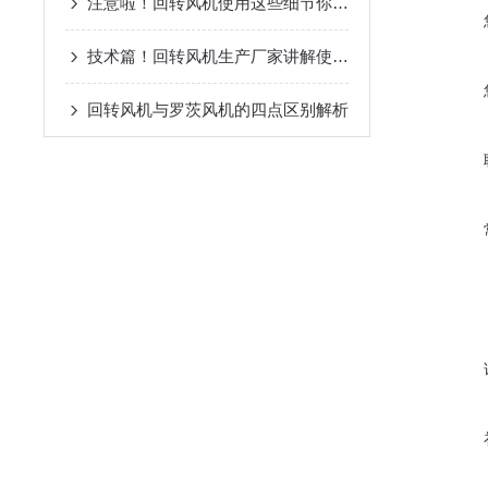
注意啦！回转风机使用这些细节你把控到了吗
技术篇！回转风机生产厂家讲解使用细节
回转风机与罗茨风机的四点区别解析