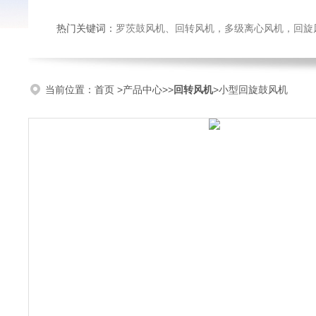
热门关键词：
罗茨鼓风机、回转风机，多级离心风机，回旋风机，防腐耐磨
当前位置：
首页
>
产品中心
>>
回转风机
>小型回旋鼓风机