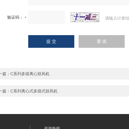
验证码：
请输入计算结
一篇：
C系列多级离心鼓风机
一篇：
C系列离心式多级式鼓风机
咨询热线