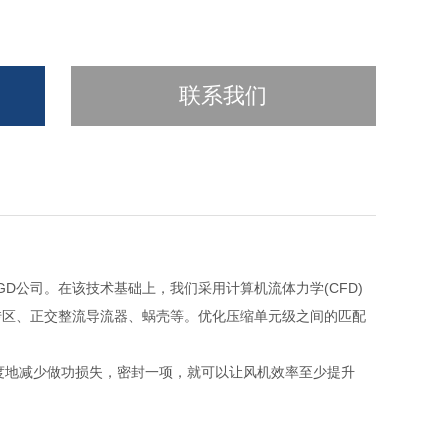
联系我们
GD公司。在该技术基础上，我们采用计算机流体力学(CFD)
转区、正交整流导流器、蜗壳等。优化压缩单元级之间的匹配
度地减少做功损失，密封一项，就可以让风机效率至少提升