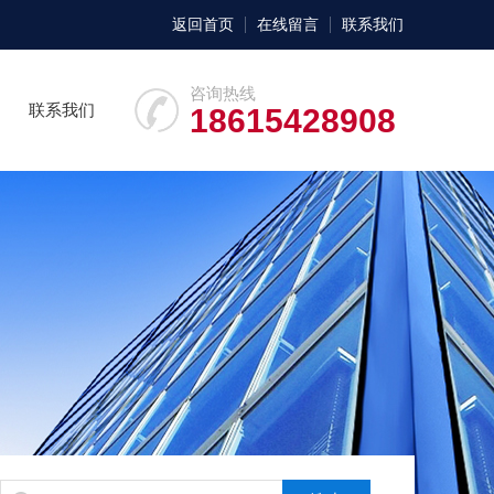
返回首页
在线留言
联系我们
咨询热线
联系我们
18615428908