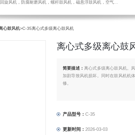
腐耐磨风机，螺杆鼓风机，磁悬浮鼓风机，空气悬浮风机、三叶罗茨鼓风机、罗茨风机
级离心鼓风机
>C-35离心式多级离心鼓风机
离心式多级离心鼓
简要描述：
离心式多级离心鼓风机。
加剧导致风机损坏。同时在鼓风机机
修。
产品型号：
C-35
更新时间：
2026-03-03