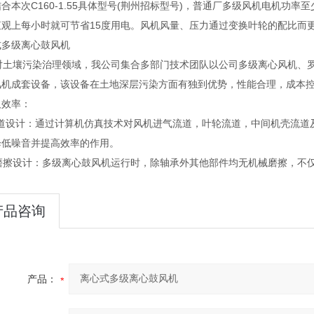
次C160-1.55具体型号(荆州招标型号)，普通厂多级风机电机功率至
直观上每小时就可节省15度用电。风机风量、压力通过变换叶轮的配比而
式多级离心鼓风机
土壤污染治理领域，我公司集合多部门技术团队以公司多级离心风机、罗
风机成套设备，该设备在土地深层污染方面有独到优势，性能合理，成本
及效率：
设计：通过计算机仿真技术对风机进气流道，叶轮流道，中间机壳流道及
降低噪音并提高效率的作用。
擦设计：多级离心鼓风机运行时，除轴承外其他部件均无机械磨擦，不仅
产品咨询
产品：