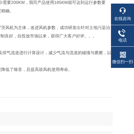
少需要200KW，我司产品使用185KW就可达到运行参数要
更精确。
在线咨询
茨风机为主体，改进风机参数，成功研发出针对土地污染治
控制良好，自投放市场以来，获得广大客户好评。。。
电话
排气流道进行计算设计，减少气流与流道的碰撞与磨擦，以
微信扫一扫
降低了噪音，且提高鼓风机使用寿命。