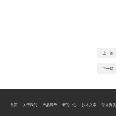
上一篇
下一篇
首页
关于我们
产品展示
新闻中心
技术文章
荣誉资质