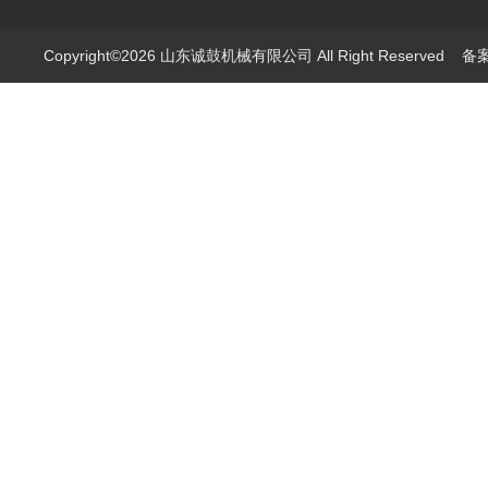
Copyright©2026 山东诚鼓机械有限公司 All Right Reserved
备案