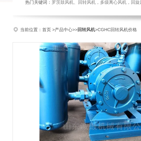
热门关键词：
罗茨鼓风机、回转风机，多级离心风机，回旋风机，防腐耐磨
当前位置：
首页
>
产品中心
>>
回转风机
>CGHC回转风机价格