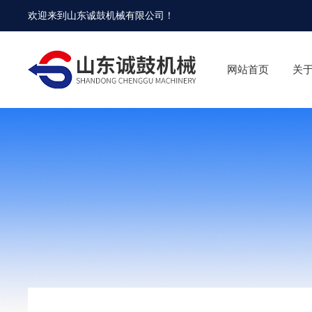
欢迎来到
山东诚鼓机械有限公司
！
网站首页
关