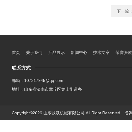
下一篇
首页
关于我们
产品展示
新闻中心
技术文章
荣誉资质
联系方式
邮箱：107317945@qq.com
地址：山东省济南市章丘区龙山街道办
Copyright©2026 山东诚鼓机械有限公司 All Right Reserved
备案