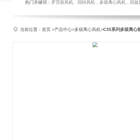
热门关键词：
罗茨鼓风机、回转风机，多级离心风机，回旋风机，防腐耐磨
当前位置：
首页
>
产品中心
>
多级离心风机
>
C35系列多级离心