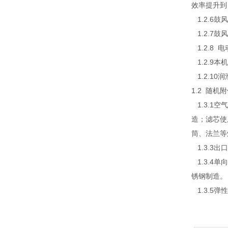
效率提升到
1.2.6
1.2.7
1.2.8
1.2.9
1.2.10
1.2 随机
1.3.1
造；滤芯使
筒、法兰等
1.3.3
1.3.4
锈钢制造。
1.3.5