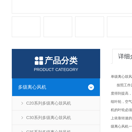
详细
产品分类
PRODUCT CATEGORY
单级离心鼓风
按照工作
多级离心风机
度得到提高，
组叶轮，空气
C20系列多级离心鼓风机
机的叶轮必须
C30系列多级离心鼓风机
上依靠转速的
级离心风机一