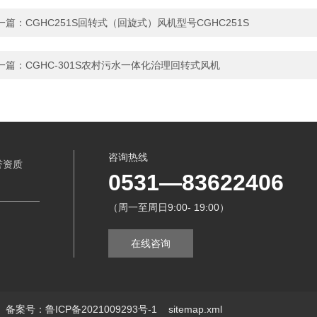
一篇：
CGHC251S回转式（回旋式）风机型号CGHC251S
一篇：
CGHC-301S农村污水一体化治理回转式风机
咨询热线
誉资质
0531—83622406
（周一至周日9:00- 19:00）
在线咨询
d
备案号：鲁ICP备2021009293号-1
sitemap.xml