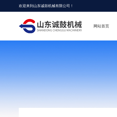
欢迎来到
山东诚鼓机械有限公司
！
网站首页