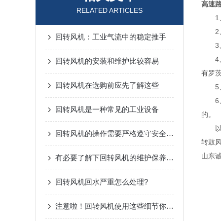
高速
RELATED ARTICLES
1、
2、
回转风机：工业气流中的稳定推手
3、
4、
回转风机的安装和维护比较容易
有罗
回转风机在选购前应先了解这些
5、
6、
回转风机是一种常见的工业设备
的。
以上
回转风机的操作需要严格遵守安全守则
转鼓风
山东诚
有必要了解下回转风机的维护保养方法
回转风机回水严重怎么处理?
注意啦！回转风机使用这些细节你把控到了吗