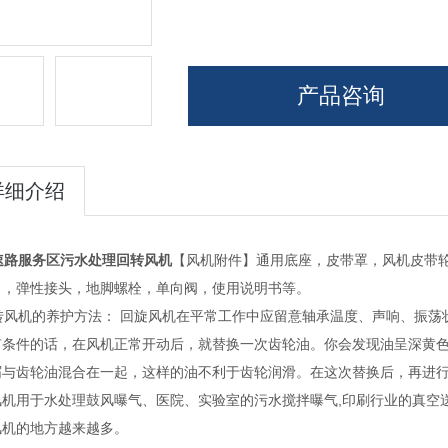
产品咨询
详细介绍
速路服务区污水处理回转风机
【风机附件】通用底座，皮带罩，风机皮带
），弹性接头，地脚螺栓，单向阀，使用说明书等。
风机的养护方法： 回旋风机在平常工作中应留意轴承温度、声响、振荡
有条件的话，在风机正常开动后，就替换一次齿轮油。你会发现油呈深黄
屑与齿轮油混合在一起，这样的油不利于齿轮润滑。在这次替换后，再进行
风机用于水处理鼓风曝气、医院、实验室的污水搅拌曝气,印刷行业的真空
风机的地方越来越多。