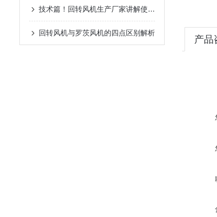
技术篇！回转风机生产厂家讲解使用细节
回转风机与罗茨风机的四点区别解析
产品