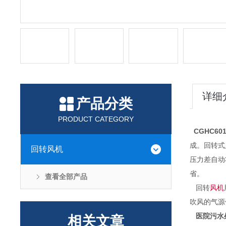
详细
产品分类
PRODUCT CATEGORY
CGHC60
成。回转式
回转风机
压力差自动
省。
查看全部产品
回转
风机
吹风的气源
医院污水
相关文章