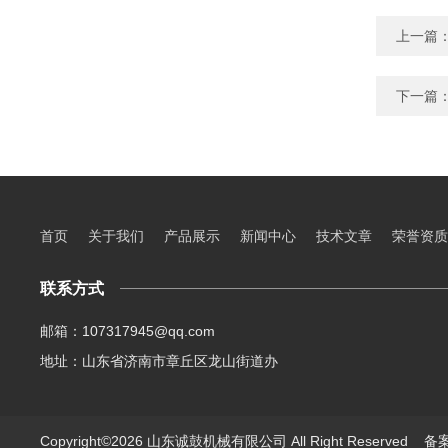
上一篇
下一篇
首页
关于我们
产品展示
新闻中心
技术文章
荣誉资质
联系方式
邮箱：107317945@qq.com
地址：山东省济南市章丘区龙山街道办
Copyright©2026 山东诚鼓机械有限公司 All Right Reserved
备案