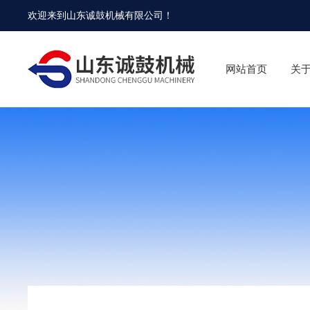
欢迎来到
山东诚鼓机械有限公司
！
网站首页
关