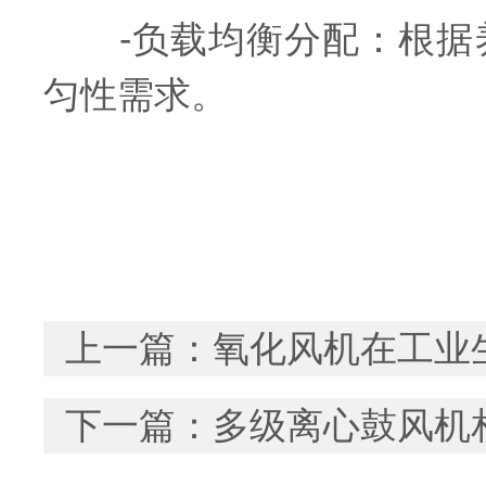
-负载均衡分配：根据养
匀性需求。
上一篇：
氧化风机在工业
下一篇：
多级离心鼓风机