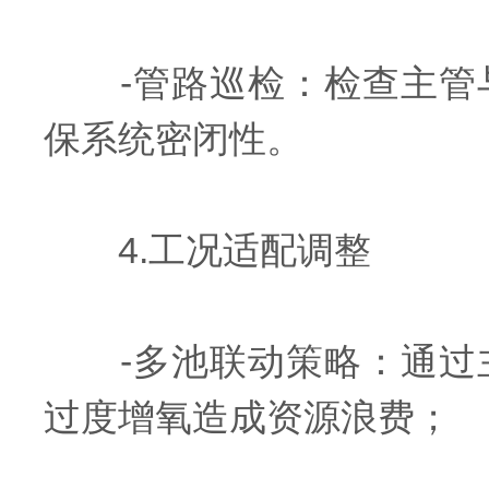
-管路巡检：检查主管与
保系统密闭性。
4.工况适配调整
-多池联动策略：通过主
过度增氧造成资源浪费；