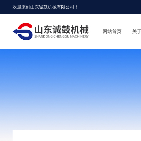
欢迎来到
山东诚鼓机械有限公司
！
网站首页
关