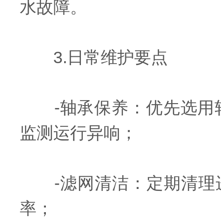
水故障。
3.日常维护要点
-轴承保养：优先选用轴
监测运行异响；
-滤网清洁：定期清理进
率；