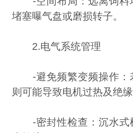
-空间布局：远离饲料堆
堵塞曝气盘或磨损转子。
2.电气系统管理
-避免频繁变频操作：若
则可能导致电机过热及绝缘
-密封性检查：沉水式机