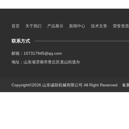
首页
关于我们
产品展示
新闻中心
技术文章
荣誉资质
联系方式
邮箱：107317945@qq.com
地址：山东省济南市章丘区龙山街道办
Copyright©2026 山东诚鼓机械有限公司 All Right Reserved
备案