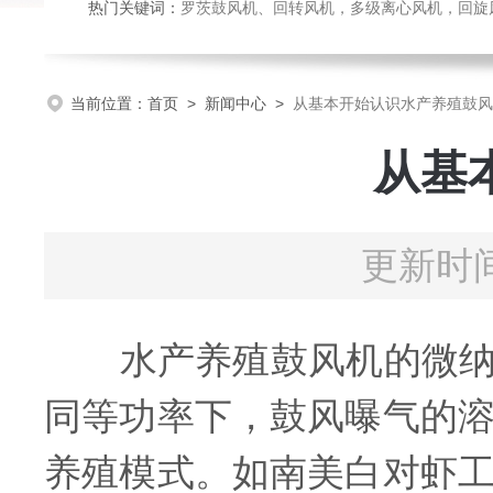
热门关键词：
罗茨鼓风机、回转风机，多级离心风机，回旋风机，防腐耐磨
当前位置：
首页
>
新闻中心
>
从基本开始认识水产养殖鼓风
从基
更新时间
水产养殖鼓风机的微纳米
同等功率下，鼓风曝气的溶
养殖模式。如南美白对虾工