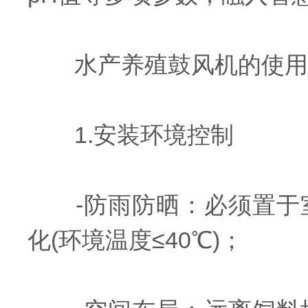
水产养殖鼓风机的使用
1.安装环境控制
-防雨防晒：必须置于室
化(环境温度≤40℃)；