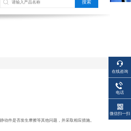
在线咨询
电话
微信扫一扫
静动件是否发生摩擦等其他问题，并采取相应措施。