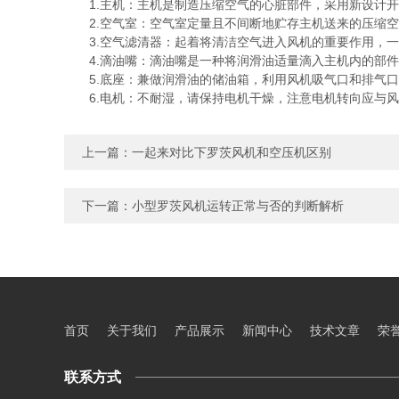
1.主机：主机是制造压缩空气的心脏部件，采用新设计开
2.空气室：空气室定量且不间断地贮存主机送来的压缩空
3.空气滤清器：起着将清洁空气进入风机的重要作用，一
4.滴油嘴：滴油嘴是一种将润滑油适量滴入主机内的部件，
5.底座：兼做润滑油的储油箱，利用风机吸气口和排气口
6.电机：不耐湿，请保持电机干燥，注意电机转向应与风
上一篇：
一起来对比下罗茨风机和空压机区别
下一篇：
小型罗茨风机运转正常与否的判断解析
首页
关于我们
产品展示
新闻中心
技术文章
荣
联系方式