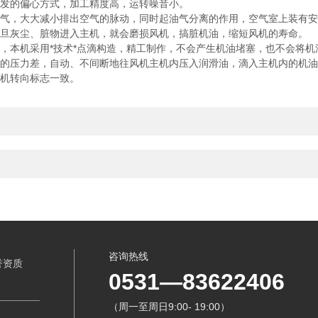
发的偏心方式，加工精度高，运转噪音小。
气，大大减小排出空气的脉动，同时起油气分离的作用，空气室上装有安
旦灰尘、脏物进入主机，就会磨损风机，搞脏机油，缩短风机的寿命。
本机采用*技术*点滴构造，精工制作，不会产生机油堵塞，也不会将机
的压力差，自动、不间断地往风机主机内压入润滑油，滴入主机内的机油
机转向标志一致。
咨询热线
誉资质
0531—83622406
（周一至周日9:00- 19:00）