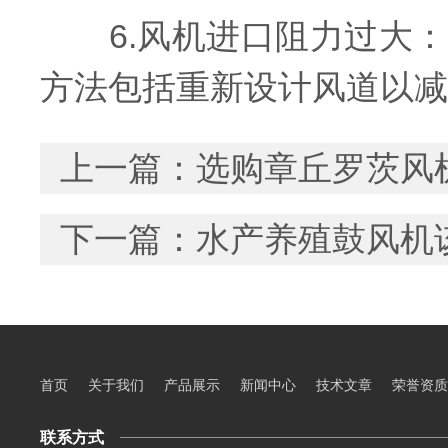
6.风机进口阻力过大：
方法包括重新设计风道以减
上一篇：
选购章丘罗茨风
下一篇：
水产养殖鼓风机
首页
关于我们
产品展示
新闻中心
技术文章
荣誉资质
联系方式