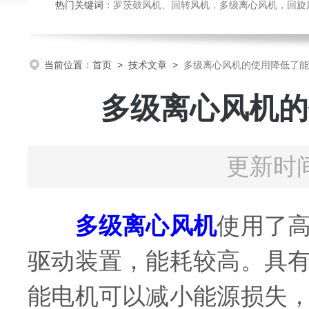
热门关键词：
罗茨鼓风机、回转风机，多级离心风机，回旋风机，防腐耐磨
当前位置：
首页
>
技术文章
>
多级离心风机的使用降低了
多级离心风机的
更新时间
多级离心风机
使用了
驱动装置，能耗较高。具
能电机可以减小能源损失