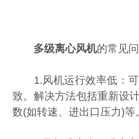
多级离心风机
的常见问
1.风机运行效率低：可
致。解决方法包括重新设
数(如转速、进出口压力)等