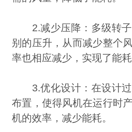
2.减少压降：多级转子
别的压升，从而减少整个
率也相应减少，实现了能耗
3.优化设计：在设计过
布置，使得风机在运行时
机的效率，减少能耗。