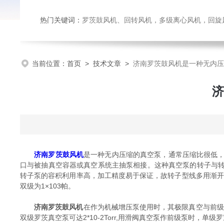
热门关键词：
罗茨鼓风机、回转风机，多级离心风机，回旋风机，防腐耐磨
当前位置：
首页
>
技术文章
>
济南罗茨鼓风机是一种无内压
济
济南罗茨鼓风机
是一种无内压缩的真空泵，通常压缩比很低
口与被抽真空容器或真空系统主抽泵相接。这种真空泵的转子与转
转子泵的容积利用率高，加工精度易于保证，故转子型线多用渐开线型。罗茨
双级为1×103帕。
济南罗茨鼓风机
在作为机械增压泵使用时，其极限真空与前级
双级罗茨真空泵可达2*10-2Torr,用滑阀真空泵作前级泵时，单级罗茨真